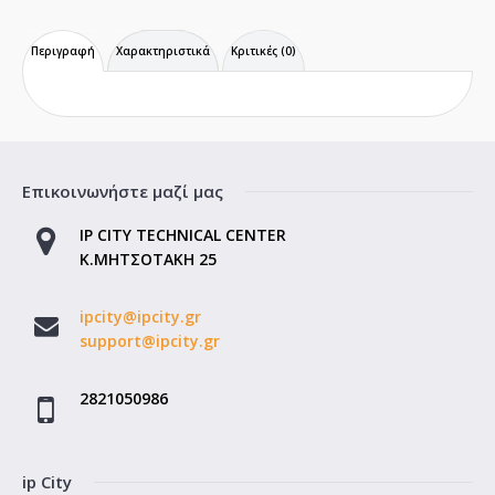
Περιγραφή
Χαρακτηριστικά
Κριτικές (0)
Επικοινωνήστε μαζί μας
IP CITY TECHNICAL CENTER
Κ.ΜΗΤΣΟΤΑΚΗ 25
ipcity@ipcity.gr
support@ipcity.gr
2821050986
ip City