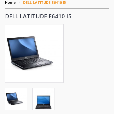
Home
DELL LATITUDE E6410 I5
DELL LATITUDE E6410 I5