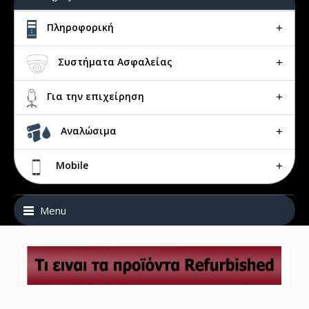
Πληροφορική
Συστήματα Ασφαλείας
Για την επιχείρηση
Αναλώσιμα
Mobile
Menu