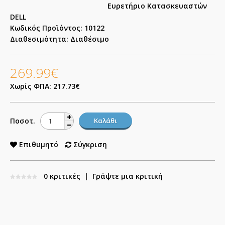
Ευρετήριο Κατασκευαστών
DELL
Κωδικός Προϊόντος:
10122
Διαθεσιμότητα:
Διαθέσιμο
269.99€
Χωρίς ΦΠΑ: 217.73€
Ποσοτ.
Επιθυμητό
Σύγκριση
0 κριτικές
|
Γράψτε μια κριτική