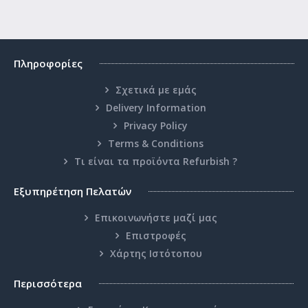
Πληροφορίες
Σχετικά με εμάς
Delivery Information
Privacy Policy
Terms & Conditions
Τι είναι τα προϊόντα Refurbish ?
Εξυπηρέτηση Πελατών
Επικοινωνήστε μαζί μας
Επιστροφές
Χάρτης Ιστότοπου
Περισσότερα