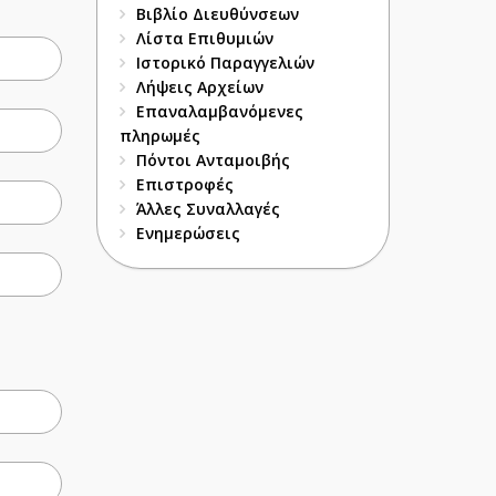
Βιβλίο Διευθύνσεων
Λίστα Επιθυμιών
Ιστορικό Παραγγελιών
Λήψεις Αρχείων
Επαναλαμβανόμενες
πληρωμές
Πόντοι Ανταμοιβής
Επιστροφές
Άλλες Συναλλαγές
Ενημερώσεις