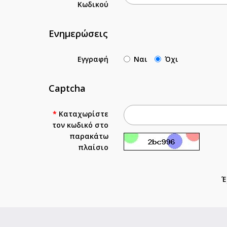
Κωδικού
Ενημερώσεις
Εγγραφή
Ναι
Όχι
Captcha
Καταχωρίστε
τον κωδικό στο
παρακάτω
πλαίσιο
Έ