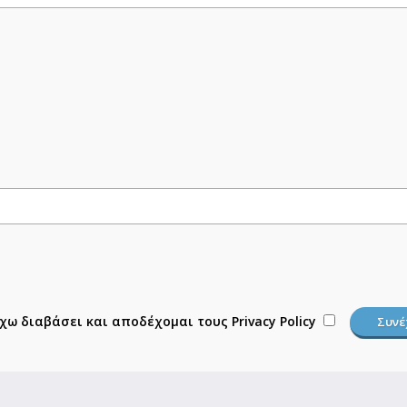
χω διαβάσει και αποδέχομαι τους
Privacy Policy