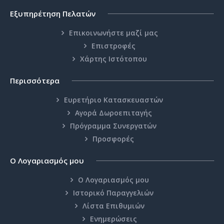
Εξυπηρέτηση Πελατών
Επικοινωνήστε μαζί μας
Επιστροφές
Χάρτης Ιστότοπου
Περισσότερα
Ευρετήριο Κατασκευαστών
Αγορά Δωροεπιταγής
Πρόγραμμα Συνεργατών
Προσφορές
Ο Λογαριασμός μου
Ο Λογαριασμός μου
Ιστορικό Παραγγελιών
Λίστα Επιθυμιών
Ενημερώσεις