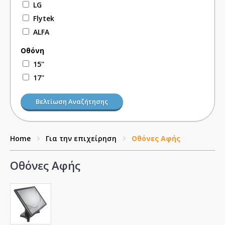
LG
Flytek
ALFA
Οθόνη
15''
17''
Βελτίωση Αναζήτησης
Home
Για την επιχείρηση
Οθόνες Αφής
Οθόνες Αφής