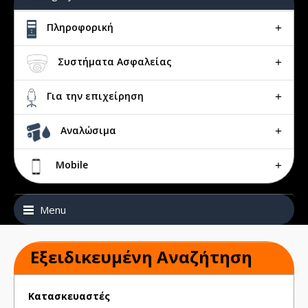
Πληροφορική
Συστήματα Ασφαλείας
Για την επιχείρηση
Αναλώσιμα
Mobile
Menu
Εξειδικευμένη Αναζήτηση
Κατασκευαστές