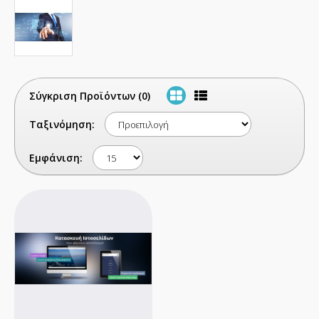
Σύγκριση Προϊόντων (0)
Ταξινόμηση:
Εμφάνιση: