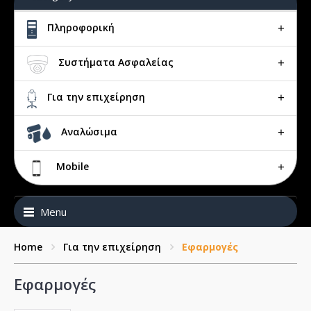
Πληροφορική
Συστήματα Ασφαλείας
Για την επιχείρηση
Αναλώσιμα
Mobile
Menu
Home
Για την επιχείρηση
Εφαρμογές
Εφαρμογές