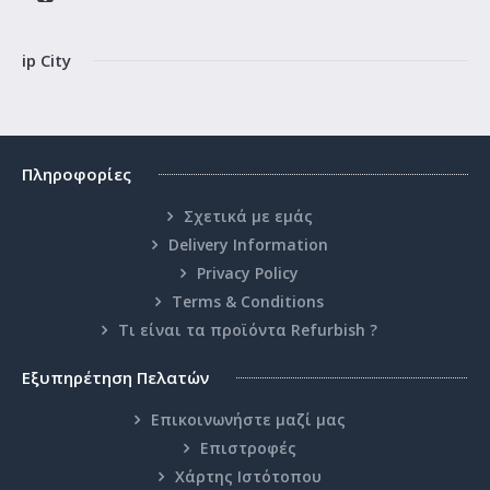
ip City
Πληροφορίες
Σχετικά με εμάς
Delivery Information
Privacy Policy
Terms & Conditions
Τι είναι τα προϊόντα Refurbish ?
Εξυπηρέτηση Πελατών
Επικοινωνήστε μαζί μας
Επιστροφές
Χάρτης Ιστότοπου