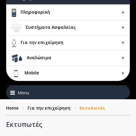
Πληροφορική
Συστήματα Ασφαλείας
Για την επιχείρηση
Αναλώσιμα
Mobile
Menu
Home
Για την επιχείρηση
Εκτυπωτές
Εκτυπωτές