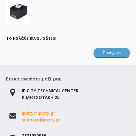
Το καλάθι είναι άδειο!
Συνέχεια
Επικοινωνήστε μαζί μας
IP CITY TECHNICAL CENTER
Κ.ΜΗΤΣΟΤΑΚΗ 25
ipcity@ipcity.gr
support@ipcity.gr
2821050986