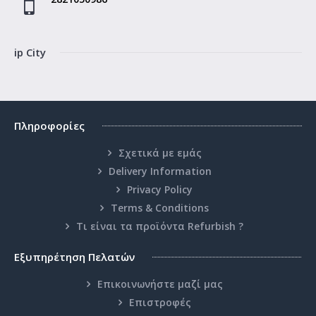
ip City
Πληροφορίες
Σχετικά με εμάς
Delivery Information
Privacy Policy
Terms & Conditions
Τι είναι τα προϊόντα Refurbish ?
Εξυπηρέτηση Πελατών
Επικοινωνήστε μαζί μας
Επιστροφές