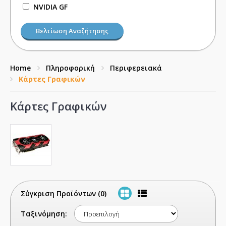
NVIDIA GF
Βελτίωση Αναζήτησης
Home
Πληροφορική
Περιφερειακά
Κάρτες Γραφικών
Κάρτες Γραφικών
Σύγκριση Προϊόντων (0)
Ταξινόμηση: