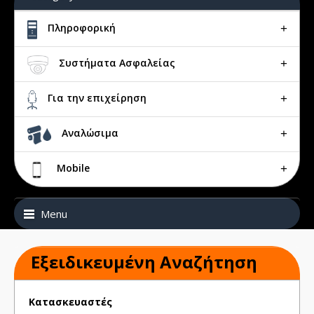
Πληροφορική
Συστήματα Ασφαλείας
Για την επιχείρηση
Αναλώσιμα
Mobile
Menu
Εξειδικευμένη Αναζήτηση
Κατασκευαστές