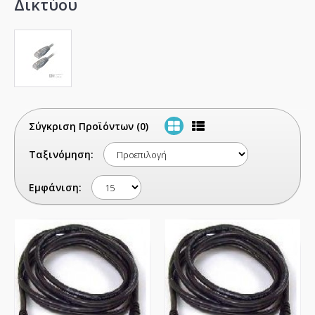
Δικτύου
Σύγκριση Προϊόντων (0)
Ταξινόμηση:
Εμφάνιση: