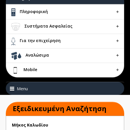
Πληροφορική
Συστήματα Ασφαλείας
Για την επιχείρηση
Αναλώσιμα
Mobile
Menu
Εξειδικευμένη Αναζήτηση
Μήκος Καλωδίου