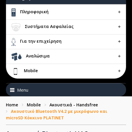
Πληροφορική
Συστήματα Ασφαλείας
Για την επιχείρηση
Αναλώσιμα
Mobile
Menu
Home
Mobile
Ακουστικά - Handsfree
Ακουστικό Bluetooth V4.2 με μικρόφωνο και
microSD Κόκκινο PLATINET