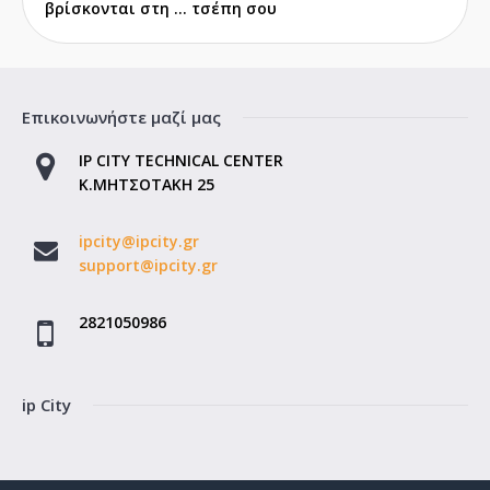
βρίσκονται στη ... τσέπη σου
Επικοινωνήστε μαζί μας
IP CITY TECHNICAL CENTER
Κ.ΜΗΤΣΟΤΑΚΗ 25
ipcity@ipcity.gr
support@ipcity.gr
2821050986
ip City