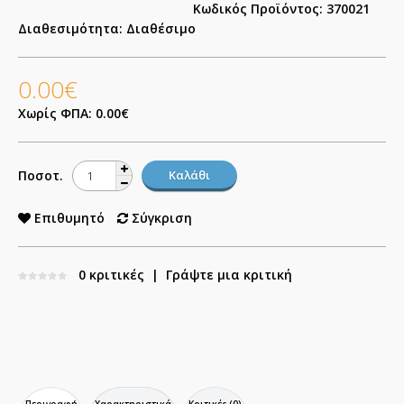
Κωδικός Προϊόντος:
370021
Διαθεσιμότητα:
Διαθέσιμο
0.00€
Χωρίς ΦΠΑ: 0.00€
Ποσοτ.
Επιθυμητό
Σύγκριση
0 κριτικές
|
Γράψτε μια κριτική