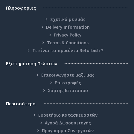
Πληροφορίες
Σχετικά με εμάς
Delivery Information
Privacy Policy
Terms & Conditions
Τι είναι τα προϊόντα Refurbish ?
Εξυπηρέτηση Πελατών
Επικοινωνήστε μαζί μας
Επιστροφές
Χάρτης Ιστότοπου
Περισσότερα
Ευρετήριο Κατασκευαστών
Αγορά Δωροεπιταγής
Πρόγραμμα Συνεργατών