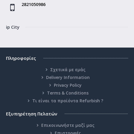
2821050986
ip City
Πληροφορίες
Σχετικά με εμάς
Delivery Information
Privacy Policy
Terms & Conditions
Τι είναι τα προϊόντα Refurbish ?
Εξυπηρέτηση Πελατών
Επικοινωνήστε μαζί μας
Επιστροφές