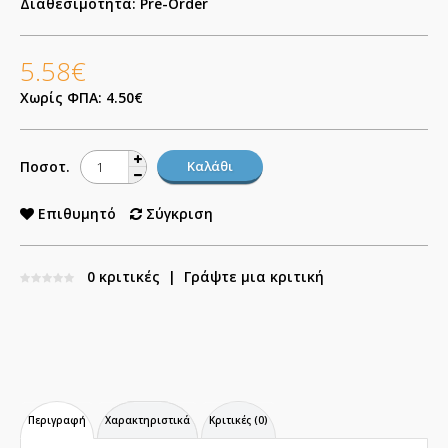
Διαθεσιμότητα:
Pre-Order
5.58€
Χωρίς ΦΠΑ: 4.50€
Ποσοτ.
Επιθυμητό
Σύγκριση
0 κριτικές
|
Γράψτε μια κριτική
Περιγραφή
Χαρακτηριστικά
Κριτικές (0)