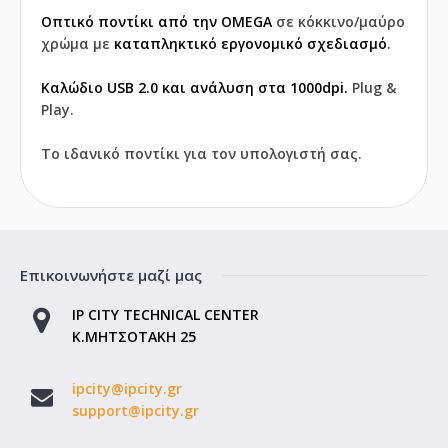
Οπτικό ποντίκι από την OMEGA
σε κόκκινο/μαύρο
χρώμα με
καταπληκτικό εργονομικό σχεδιασμό
.
Καλώδιο USB 2.0 και ανάλυση στα 1000dpi.
Plug &
Play.
Το ιδανικό ποντίκι για τον υπολογιστή σας.
Επικοινωνήστε μαζί μας
IP CITY TECHNICAL CENTER
Κ.ΜΗΤΣΟΤΑΚΗ 25
ipcity@ipcity.gr
support@ipcity.gr