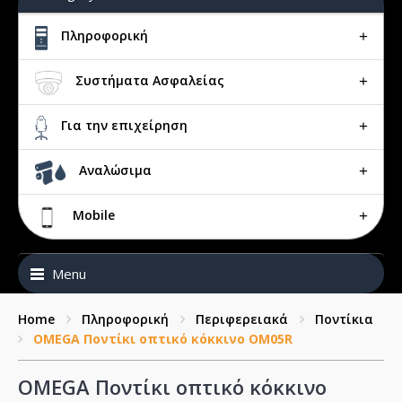
Πληροφορική
Συστήματα Ασφαλείας
Για την επιχείρηση
Αναλώσιμα
Mobile
Menu
Home
Πληροφορική
Περιφερειακά
Ποντίκια
OMEGA Ποντίκι οπτικό κόκκινο OM05R
OMEGA Ποντίκι οπτικό κόκκινο