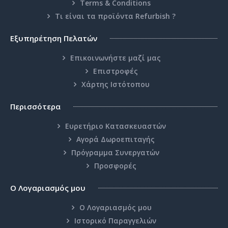
Terms & Conditions
Τι είναι τα προϊόντα Refurbish ?
Εξυπηρέτηση Πελατών
Επικοινωνήστε μαζί μας
Επιστροφές
Χάρτης Ιστότοπου
Περισσότερα
Ευρετήριο Κατασκευαστών
Αγορά Δωροεπιταγής
Πρόγραμμα Συνεργατών
Προσφορές
Ο Λογαριασμός μου
Ο Λογαριασμός μου
Ιστορικό Παραγγελιών