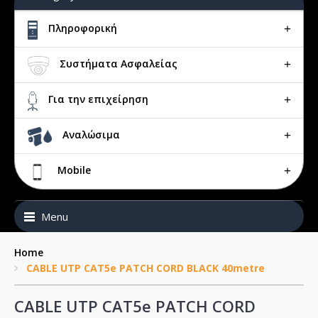
Πληροφορική
Συστήματα Ασφαλείας
Για την επιχείρηση
Αναλώσιμα
Mobile
Menu
Home
CABLE UTP CAT5e PATCH CORD BLACK 40metre
CABLE UTP CAT5e PATCH CORD