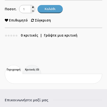
Ποσοτ.
Επιθυμητό
Σύγκριση
0 κριτικές
|
Γράψτε μια κριτική
Περιγραφή
Κριτικές (0)
Επικοινωνήστε μαζί μας