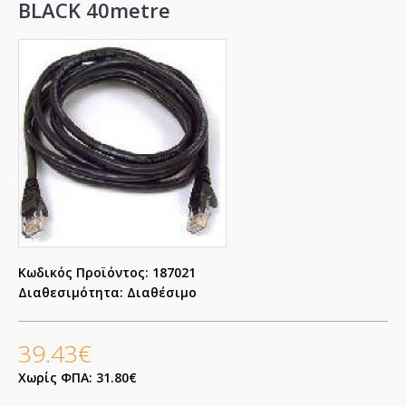
BLACK 40metre
Κωδικός Προϊόντος:
187021
Διαθεσιμότητα:
Διαθέσιμο
39.43€
Χωρίς ΦΠΑ: 31.80€