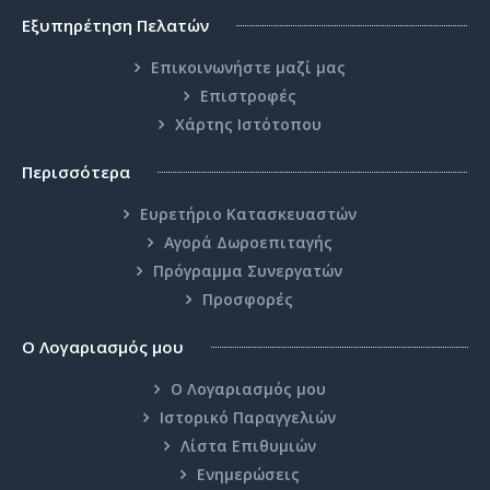
Εξυπηρέτηση Πελατών
Επικοινωνήστε μαζί μας
Επιστροφές
Χάρτης Ιστότοπου
Περισσότερα
Ευρετήριο Κατασκευαστών
Αγορά Δωροεπιταγής
Πρόγραμμα Συνεργατών
Προσφορές
Ο Λογαριασμός μου
Ο Λογαριασμός μου
Ιστορικό Παραγγελιών
Λίστα Επιθυμιών
Ενημερώσεις