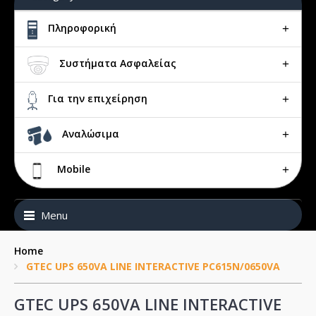
Πληροφορική
Συστήματα Ασφαλείας
Για την επιχείρηση
Αναλώσιμα
Mobile
Menu
Home
GTEC UPS 650VA LINE INTERACTIVE PC615N/0650VA
GTEC UPS 650VA LINE INTERACTIVE