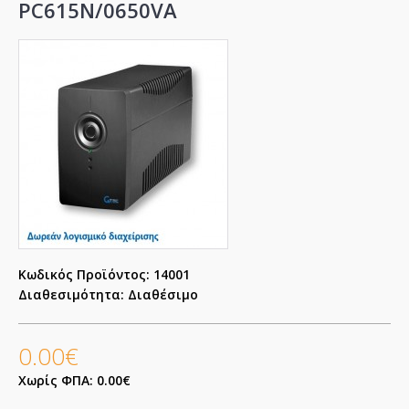
PC615N/0650VA
Κωδικός Προϊόντος:
14001
Διαθεσιμότητα:
Διαθέσιμο
0.00€
Χωρίς ΦΠΑ: 0.00€